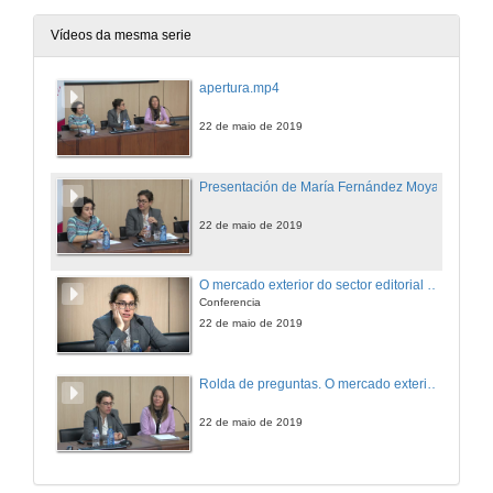
Vídeos da mesma serie
apertura.mp4
22 de maio de 2019
Presentación de María Fernández Moya
22 de maio de 2019
O mercado exterior do sector editorial español
Conferencia
22 de maio de 2019
Rolda de preguntas. O mercado exterior do sector editorial español
22 de maio de 2019