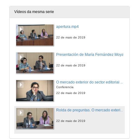
Vídeos da mesma serie
apertura.mp4
22 de maio de 2019
Presentación de María Fernández Moya
22 de maio de 2019
O mercado exterior do sector editorial español
Conferencia
22 de maio de 2019
Rolda de preguntas. O mercado exterior do sector editorial español
22 de maio de 2019