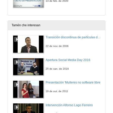
13 de feb. de 2020
Tamén che interesan
Transición discontinua de partículas de microgel termosensible
22 de nov. de 2006
Apertura Social Media Day 2016
25 de xan. de 2016
Presentación 'Mulleres no software libre'
19 de out. de 2011
Intervención Alfonso Lago Ferreiro