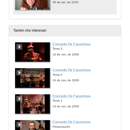
28 de set. de 2020
Tamén che interesan
Concerto Os Carunchos
Tema 3
14 de nov. de 2009
Concerto Os Carunchos
Tema 2
14 de nov. de 2009
Concerto Os Carunchos
Tema 1
14 de nov. de 2009
Concerto Os Carunchos
Presentación