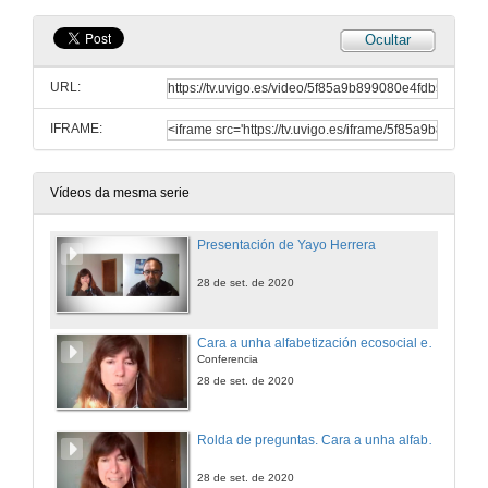
Ocultar
URL:
IFRAME:
Vídeos da mesma serie
Presentación de Yayo Herrera
28 de set. de 2020
Cara a unha alfabetización ecosocial en tempos de crises civilizatoria
Conferencia
28 de set. de 2020
Rolda de preguntas. Cara a unha alfabetización ecosocial en tempos de crises civilizatoria
28 de set. de 2020