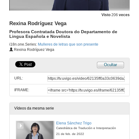
Visto
206
veces
Rexina Rodríguez Vega
Profesora Contratada Doutora do Departamento de
Lingua Española e Novelista
i18n.one.Series:
Mulleres de letras que son presente
Rexina Rodríguez Vega
Ocultar
URL:
IFRAME:
Vídeos da mesma serie
Elena Sánchez Trigo
Catedrática de Tradución e Interpretación
21 de feb. de 2022