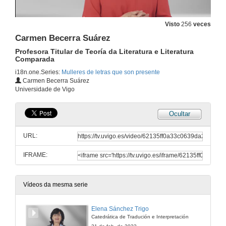
Visto
256
veces
Carmen Becerra Suárez
Profesora Titular de Teoría da Literatura e Literatura
Comparada
i18n.one.Series:
Mulleres de letras que son presente
Carmen Becerra Suárez
Universidade de Vigo
Ocultar
URL:
IFRAME:
Vídeos da mesma serie
Elena Sánchez Trigo
Catedrática de Tradución e Interpretación