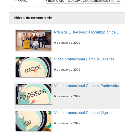
IFRAME:
Vídeos da mesma serie
Premios ETIV-UVigo á localización de videoxogos
6 de maio de 2022
Vídeo promocional Campus Ourense
6 de maio de 2022
Vídeo promocional Campus Pontevedra
6 de maio de 2022
Vídeo promocional Campus Vigo
6 de maio de 2022