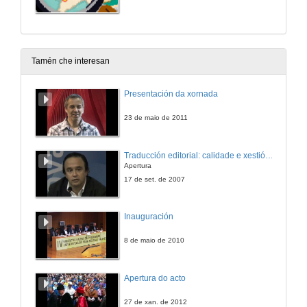
Tamén che interesan
Presentación da xornada
23 de maio de 2011
Traducción editorial: calidade e xestión de proxectos
Apertura
17 de set. de 2007
Inauguración
8 de maio de 2010
Apertura do acto
27 de xan. de 2012