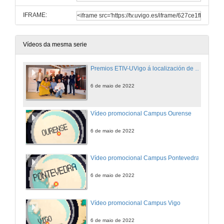
IFRAME:
Vídeos da mesma serie
Premios ETIV-UVigo á localización de videoxogos
6 de maio de 2022
Vídeo promocional Campus Ourense
6 de maio de 2022
Vídeo promocional Campus Pontevedra
6 de maio de 2022
Vídeo promocional Campus Vigo
6 de maio de 2022