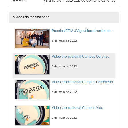
IFRAME:
Vídeos da mesma serie
Premios ETIV-UVigo á localización de videoxogos
6 de maio de 2022
Vídeo promocional Campus Ourense
6 de maio de 2022
Vídeo promocional Campus Pontevedra
6 de maio de 2022
Vídeo promocional Campus Vigo
6 de maio de 2022