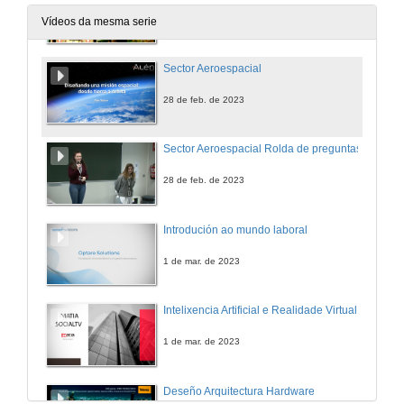
28 de feb. de 2023
Vídeos da mesma serie
Sector Aeroespacial
28 de feb. de 2023
Sector Aeroespacial Rolda de preguntas
28 de feb. de 2023
Introdución ao mundo laboral
1 de mar. de 2023
Intelixencia Artificial e Realidade Virtual
1 de mar. de 2023
Deseño Arquitectura Hardware