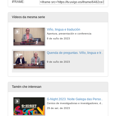
IFRAME:
Vídeos da mesma serie
Viño, lingua e tradución
Apertura, presentación e conferencia
8 de xuño de 2023
Quenda de preguntas. Viño, lingua e tradución
9 de xuño de 2023
Tamén che interesan
G-Night 2023. Noite Galega das Persoas Investigadoras. Conciencias creativas
Centos de investigadoras e investigadores, decenas de actividades e sete cidades
29 de set. de 2023