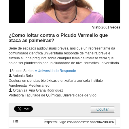
Visto
2661
veces
¿Como loitar contra o Picudo Vermello que
ataca as palmeiras?
Serie de espazos audiovisuais breves, nos que un representante da
comunidade científica universitaria responde de maneira breve e
sinxela a unha pregunta sobre cualquer tema de interese xeral que
poida ser plantexado por un ciudadano de nivel formativo universitario.
i18n.one.Series:
A Universidade Responde
Antonia Soto
Doutora en ciencias biolóxicas e enxeñaría agrícola Instituto
Agroforestal Mediterráneo
Organiza: Ana Graña Rodríguez
Profesora Facultade de Químicas, Universidade de Vigo
Ocultar
URL: