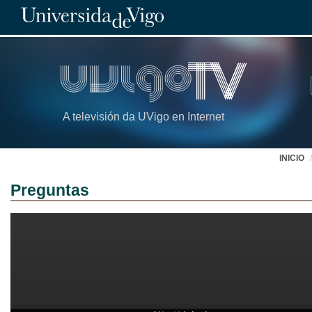
A televisión da UVigo en Internet
INICIO
Preguntas