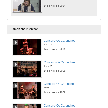
14 de nov. de 2024
Tamén che interesan
Concerto Os Carunchos
Tema 3
14 de nov. de 2009
Concerto Os Carunchos
Tema 2
14 de nov. de 2009
Concerto Os Carunchos
Tema 1
14 de nov. de 2009
Concerto Os Carunchos