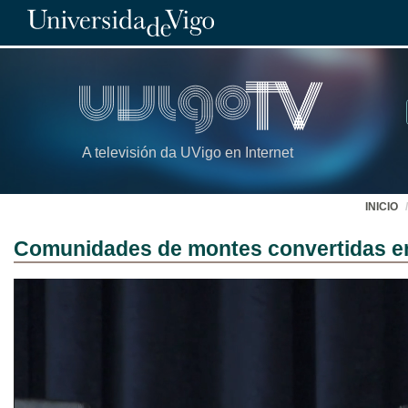
A televisión da UVigo en Internet
INICIO
Comunidades de montes convertidas e