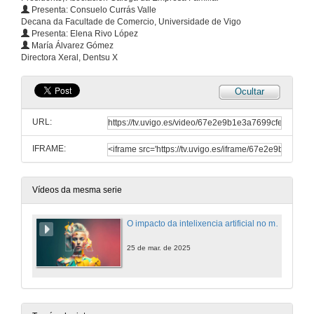
Presenta: Consuelo Currás Valle
Decana da Facultade de Comercio, Universidade de Vigo
Presenta: Elena Rivo López
María Álvarez Gómez
Directora Xeral, Dentsu X
Ocultar
URL:
IFRAME:
Vídeos da mesma serie
O impacto da intelixencia artificial no marketing empresarial
25 de mar. de 2025