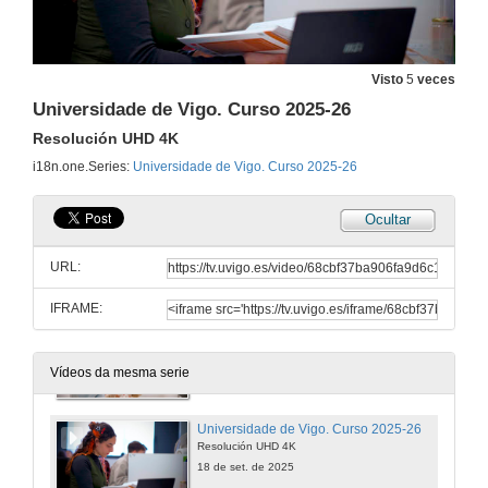
Visto
5
veces
Universidade de Vigo. Curso 2025-26
Resolución UHD 4K
i18n.one.Series:
Universidade de Vigo. Curso 2025-26
Ocultar
Universidade de Vigo. Curso 2025-26
URL:
18 de set. de 2025
IFRAME:
Universidade de Vigo. Curso 2025-26
Resolución HD
18 de set. de 2025
Vídeos da mesma serie
Universidade de Vigo. Curso 2025-26
Resolución UHD 4K
18 de set. de 2025