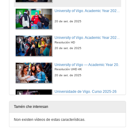
University of Vigo. Academic Year 2025-26
20 de set. de 2025
University of Vigo. Academic Year 2025-26
Resolución HD
20 de set. de 2025
University of Vigo — Academic Year 2025-26
Resolución UHD 4K
20 de set. de 2025
Universidade de Vigo. Curso 2025-26
19 de set. de 2025
Tamén che interesan
Universidade de Vigo. Curso 2025-26
Non existen vídeos de estas características.
Resolución HD
19 de set. de 2025