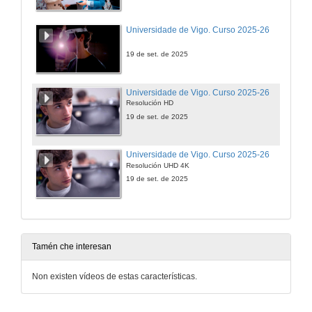
Universidade de Vigo. Curso 2025-26
19 de set. de 2025
Universidade de Vigo. Curso 2025-26
Resolución HD
19 de set. de 2025
Universidade de Vigo. Curso 2025-26
Resolución UHD 4K
19 de set. de 2025
Tamén che interesan
Non existen vídeos de estas características.