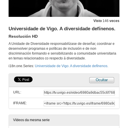
Visto
146
veces
Universidade de Vigo. A diversidade defínenos.
Resolución HD
A Unidade de Diversidade responsabilízase de deseñar, coordinar e
desenvolver programas e políticas de inclusión e de non
discriminación formando e sensibilizando a comunidade universitaria
en temas relacionados co respecto á diversidade.
i18n.one.Series:
Universidade de Vigo. A diversidade defínenos.
Ocultar
URL:
IFRAME:
Vídeos da mesma serie