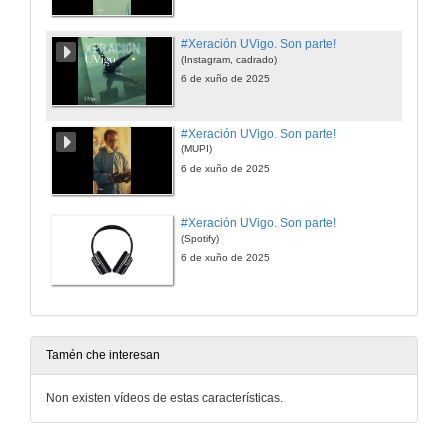
#Xeración UVigo. Son parte!
(Instagram, cadrado)
6 de xuño de 2025
#Xeración UVigo. Son parte!
(MUPI)
6 de xuño de 2025
#Xeración UVigo. Son parte!
(Spotify)
6 de xuño de 2025
Tamén che interesan
Non existen vídeos de estas características.