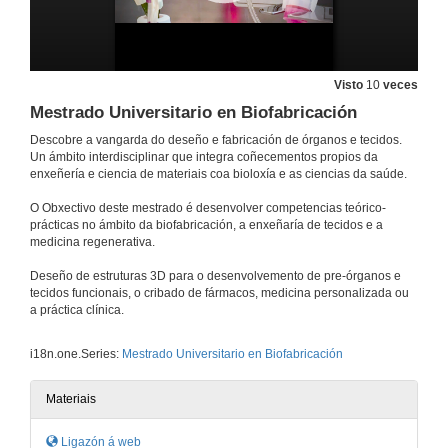
Visto
10
veces
Mestrado Universitario en Biofabricación
Descobre a vangarda do deseño e fabricación de órganos e tecidos.
Un ámbito interdisciplinar que integra coñecementos propios da
enxeñería e ciencia de materiais coa bioloxía e as ciencias da saúde.
O Obxectivo deste mestrado é desenvolver competencias teórico-
prácticas no ámbito da biofabricación, a enxeñaría de tecidos e a
medicina regenerativa.
Deseño de estruturas 3D para o desenvolvemento de pre-órganos e
tecidos funcionais, o cribado de fármacos, medicina personalizada ou
a práctica clínica.
i18n.one.Series:
Mestrado Universitario en Biofabricación
Materiais
Ligazón á web