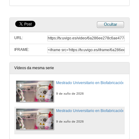
Ocultar
URL:
IFRAME:
Vídeos da mesma serie
Mestrado Universitario en Biofabricación
9 de xuño de 2026
Mestrado Universitario en Biofabricación
9 de xuño de 2026