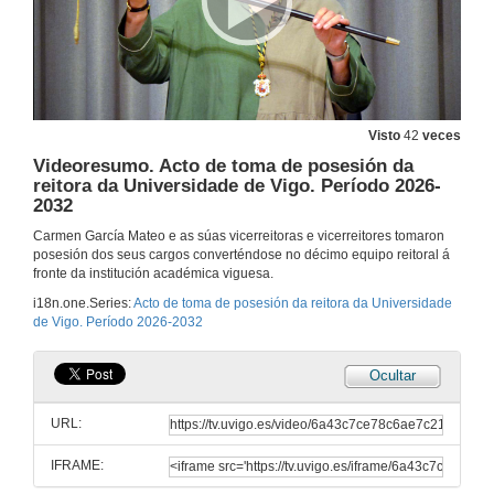
Visto
42
veces
Videoresumo. Acto de toma de posesión da
reitora da Universidade de Vigo. Período 2026-
2032
Carmen García Mateo e as súas vicerreitoras e vicerreitores tomaron
posesión dos seus cargos converténdose no décimo equipo reitoral á
fronte da institución académica viguesa.
i18n.one.Series:
Acto de toma de posesión da reitora da Universidade
de Vigo. Período 2026-2032
Ocultar
URL:
IFRAME: