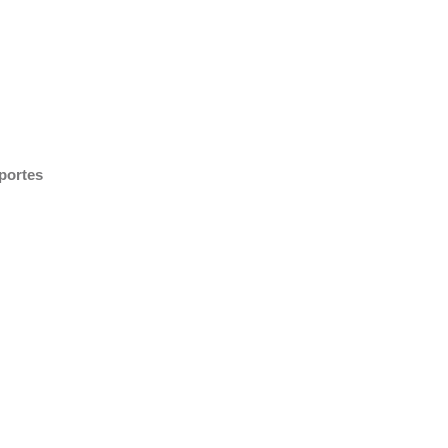
portes