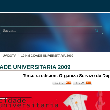
Buscar
Submit
UVIGOTV
10 KM CIDADE UNIVERSITARIA 2009
DADE UNIVERSITARIA 2009
Terceira edición. Organiza Servizo de De