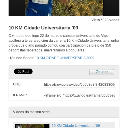
Visto
5928
veces
10 KM Cidade Universitaria '09
O vindeiro domingo 22 de marzo o campus universitario de Vigo
acollerá a tercera edición da carreira 10 Km Cidade Universitaria, unha
proba que o ano pasado contou coa participación de preto de 350
deportistas federados, universitarios e populares.
i18n.one.Series:
10 KM CIDADE UNIVERSITARIA 2009
Ocultar
URL:
IFRAME:
Vídeos da mesma serie
10 KM Cidade Universitaria '09