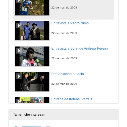
22 de mar. de 2008
Entrevista a Pedro Nimo
22 de mar. de 2009
Entrevista a Solange Andreia Pereira
22 de mar. de 2009
Presentación do acto
22 de mar. de 2009
Entrega de trofeos. Parte 1
22 de mar. de 2009
Tamén che interesan
Preguntas ó Doctor