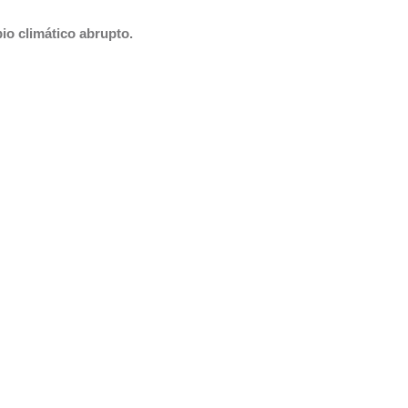
o climático abrupto.