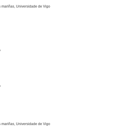
s mariñas, Universidade de Vigo
o
o
s mariñas, Universidade de Vigo