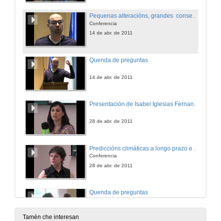
Pequenas alteracións, grandes consecuencias. Cambio climático abrupto.
Conferencia
14 de abr. de 2011
Quenda de preguntas
14 de abr. de 2011
Presentación de Isabel Iglesias Fernandez
28 de abr. de 2011
Prediccións climáticas a longo prazo e o IPCC
Conferencia
28 de abr. de 2011
Quenda de preguntas
28 de abr. de 2011
Tamén che interesan