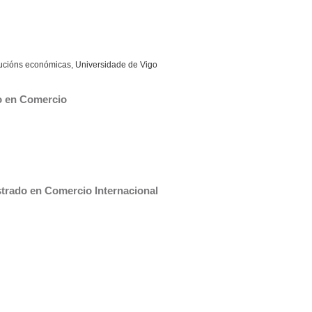
tucións económicas, Universidade de Vigo
o en Comercio
trado en Comercio Internacional