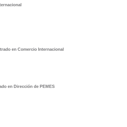
ternacional
trado en Comercio Internacional
rado en Dirección de PEMES