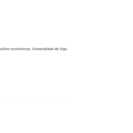
tucións económicas, Universidade de Vigo