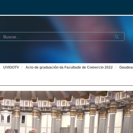
Buscar
Submit
UVIGOTV
Acto de graduación da Facultade de Comercio 2022
Gaudeam