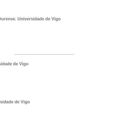
Ourense. Universidade de Vigo
sidade de Vigo
sidade de Vigo