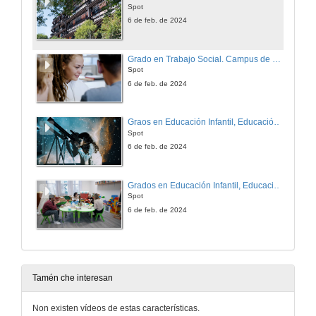
Spot
6 de feb. de 2024
Grado en Trabajo Social. Campus de Ourense. Universidade de Vigo
Spot
6 de feb. de 2024
Graos en Educación Infantil, Educación Primaria e Educación Social. Campus de Ourense. Universidade de Vigo
Spot
6 de feb. de 2024
Grados en Educación Infantil, Educación Primaria y Educación Social. Campus de Ourense. Universidade de Vigo
Spot
6 de feb. de 2024
Tamén che interesan
Non existen vídeos de estas características.