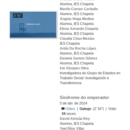
Alumna, IES Chapela
Martín Costas Carballo
Alumno, IES Chapela
2' 51''
Ángela Veiga Medina
Alumna, IES Chapela
Elena Amoedo Chapela
Alumna, IES Chapela
Claudia Chao Mesías
IES Chapela
Antía Da Rocha López
Alumno, IES Chapela
Daniela Santos Gómez
Alumna, IES Chapela
Iria Vázquez Silva
Investigadora do Grupo de Estudos en
Traballo Social: Investigación e
Transferencia
Sindrome do emperador
5 de abr. de 2024
Vídeo
|
Galego
(2' 34'') | Visto:
39
veces
David Alvizúa Rey
Alumno, IES Chapela
Yoel Ríos Villar