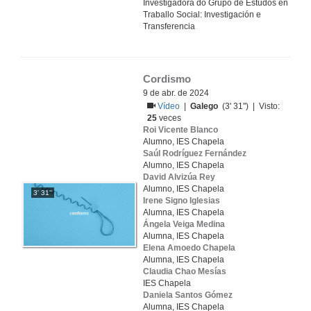
Investigadora do Grupo de Estudos en
Traballo Social: Investigación e
Transferencia
Cordismo
9 de abr. de 2024
Vídeo
|
Galego
(3' 31'') | Visto:
25
veces
Roi Vicente Blanco
Alumno, IES Chapela
Saúl Rodríguez Fernández
Alumno, IES Chapela
David Alvizúa Rey
Alumno, IES Chapela
3' 31''
Irene Signo Iglesias
Alumna, IES Chapela
Ángela Veiga Medina
Alumna, IES Chapela
Elena Amoedo Chapela
Alumna, IES Chapela
Claudia Chao Mesías
IES Chapela
Daniela Santos Gómez
Alumna, IES Chapela