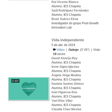
Roi Vicente Blanco
Alumno, IES Chapela
Saúl Rodríguez Fernández
Alumno, IES Chapela
Brais Suárez Eiroa
Investigador do grupo Post-Growth
Innovation Lab
Vida independente
5 de abr. de 2024
Vídeo
|
Galego
(3' 45'') | Visto:
19
veces
David Alvizúa Rey
Alumno, IES Chapela
Irene Signo Iglesias
Alumna, IES Chapela
Ángela Veiga Medina
Alumna, IES Chapela
3' 44''
Daniela Santos Gómez
Alumna, IES Chapela
Iván Figueroa Roo
Alumno, IES Chapela
Yoel Ríos Villar
Alumno, IES Chapela
Claudia Chao Mesías