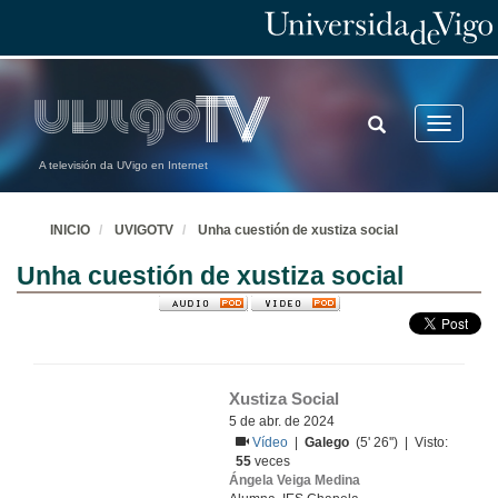
TOGGLE
Toggle
SEARCH
navigatio
A televisión da UVigo en Internet
INICIO
UVIGOTV
Unha cuestión de xustiza social
Unha cuestión de xustiza social
Xustiza Social
5 de abr. de 2024
Vídeo
|
Galego
(5' 26'') | Visto:
55
veces
Ángela Veiga Medina