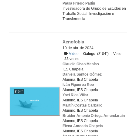
Paula Frieiro Padín
Investigadora do Grupo de Estudos en
Traballo Social: Investigación e
Transferencia
Xenofobia
10 de abr. de 2024
Vídeo
|
Galego
(3' 04'') | Visto:
23
veces
Claudia Chao Mesías
IES Chapela
Daniela Santos Gómez
Alumna, IES Chapela
Iván Figueroa Roo
Alumno, IES Chapela
3' 04''
Yoel Ríos Villar
Alumno, IES Chapela
Martín Costas Carballo
Alumno, IES Chapela
Braider Antonio Ortega Amundarain
Alumno, IES Chapela
Elena Amoedo Chapela
Alumna, IES Chapela