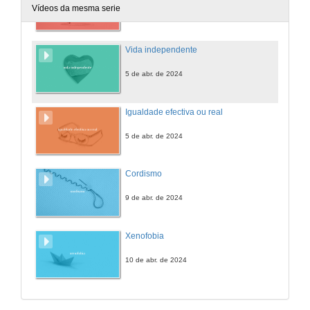
Vídeos da mesma serie
5 de abr. de 2024
Vida independente
5 de abr. de 2024
Igualdade efectiva ou real
5 de abr. de 2024
Cordismo
9 de abr. de 2024
Xenofobia
10 de abr. de 2024