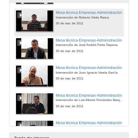
Mesa técnica Empresas-Administración
Intervención de Roberto Vieito Rasca
30 de mar. de 2011
Mesa técnica Empresas-Administración
Intervención de José Andrés Freire Dapena
30 de mar. de 2011
Mesa técnica Empresas-Administración
Intervención de Juan Ignacio Varela García
30 de mar. de 2011
Mesa técnica Empresas-Administración
Intervención de Luis Alberto Fernández Marqués
30 de mar. de 2011
Mesa técnica Empresas-Administración
Intervención de Francisco Javier Rodriguez Martinez
30 de mar. de 2011