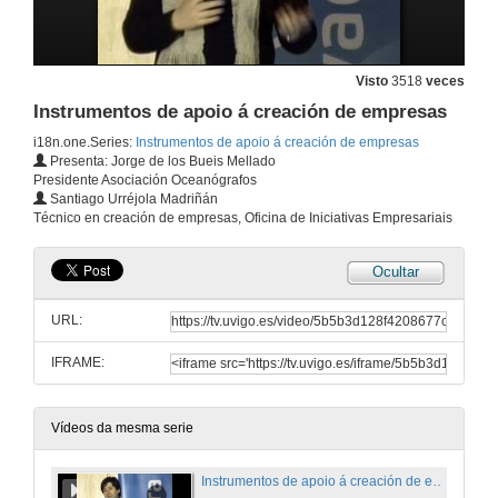
Visto
3518
veces
Instrumentos de apoio á creación de empresas
i18n.one.Series:
Instrumentos de apoio á creación de empresas
Presenta: Jorge de los Bueis Mellado
Presidente Asociación Oceanógrafos
Santiago Urréjola Madriñán
Técnico en creación de empresas, Oficina de Iniciativas Empresariais
Ocultar
URL:
IFRAME:
Vídeos da mesma serie
Instrumentos de apoio á creación de empresas