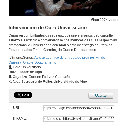
Visto
3074
veces
Intervención do Coro Universitario
Cursaron con brillantez os seus estudos universitarios, dedicáronlle
esforzo e sacrificio e convertéronse nos mellores das súas respectivas
promocións. A Universidade celebrou o acto de entrega de Premios
Extraordinarios Fin de Carreira, de Grao e Doutoramento.
i18n.one.Series:
Acto académico de entrega de premios Fin de
Carreira, Grao e Doutoramento
Coro Universitario
Universidade de Vigo
Organiza: Carmen Estévez Caamaño
Xefa da Secretaría do Reitor, Universidade de Vigo
Ocultar
URL:
IFRAME: