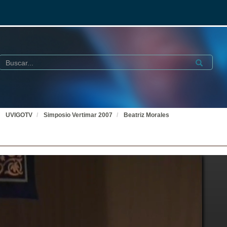
Buscar
Submit
UVIGOTV
Simposio Vertimar 2007
Beatriz Morales