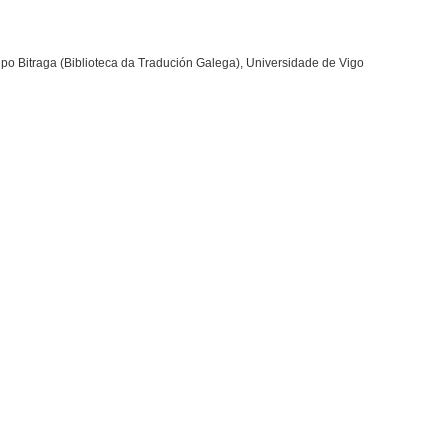
po Bitraga (Biblioteca da Tradución Galega), Universidade de Vigo