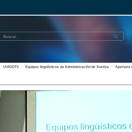
Buscar
Submit
UVIGOTV
Equipos lingüísticos da Administración de Xustiza
Apertura 