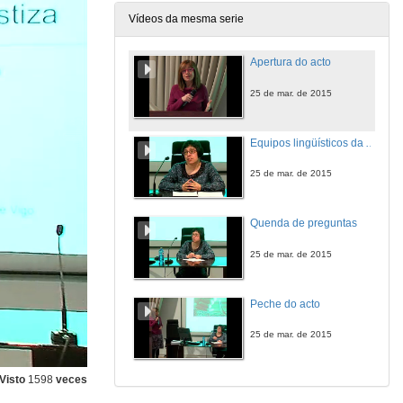
Vídeos da mesma serie
Apertura do acto
25 de mar. de 2015
Equipos lingüísticos da Administración de Xustiza
25 de mar. de 2015
Quenda de preguntas
25 de mar. de 2015
Peche do acto
25 de mar. de 2015
Visto
1598
veces