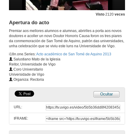
Visto
2120
veces
Apertura do acto
Premiar aos mellores alumnos e alumnas, abrirlles a porta aos novos
doutores e acoller un novo Doutor Honoris Causa foron os tres piares
da conmemoración de San Tomé de Aquino, patrón das universidades,
unha celebración que se viviu este luns na Universidade de Vigo.
i18n.one.Series:
Acto académico de San Tomé de Aquino 2013
Salustiano Mato de la Iglesia
Reitor, Universidade de Vigo
Coro Universitario
Universidade de Vigo
Organiza: Rectoria
Ocultar
URL:
IFRAME: