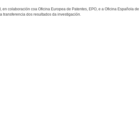
, en colaboración coa Oficina Europea de Patentes, EPO, e a Oficina Española de
a transferencia dos resultados da investigación.