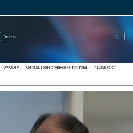
Buscar
Submit
UVIGOTV
Xornada sobre propiedade industrial
Inauguración