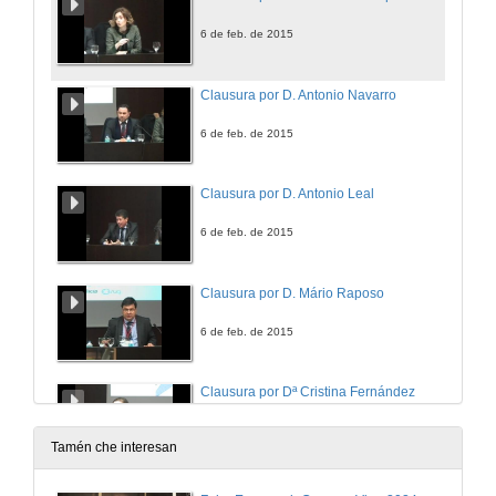
6 de feb. de 2015
Clausura por D. Antonio Navarro
6 de feb. de 2015
Clausura por D. Antonio Leal
6 de feb. de 2015
Clausura por D. Mário Raposo
6 de feb. de 2015
Clausura por Dª Cristina Fernández
6 de feb. de 2015
Tamén che interesan
Clausura por D. José Antonio Fraiz Brea