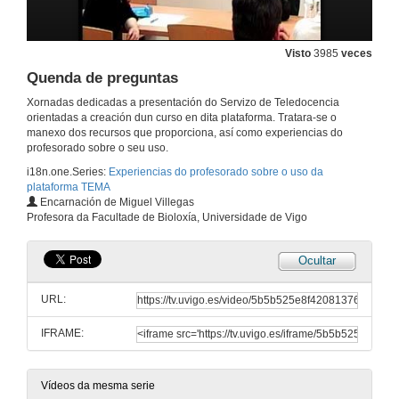
Uso da plataforma Tema na docencia de tradución xurídica e económica
Visto
3985
veces
24 de abr. de 2009
Quenda de preguntas
Xornadas dedicadas a presentación do Servizo de Teledocencia
Quenda de preguntas
orientadas a creación dun curso en dita plataforma. Tratara-se o
manexo dos recursos que proporciona, así como experiencias do
24 de abr. de 2009
profesorado sobre o seu uso.
i18n.one.Series:
Experiencias do profesorado sobre o uso da
plataforma TEMA
Experiencias coa plataforma TEMA
Encarnación de Miguel Villegas
Profesora da Facultade de Bioloxía, Universidade de Vigo
24 de abr. de 2009
Ocultar
Ensino baseado en Proxectos. Estudo de caso
URL:
24 de abr. de 2009
IFRAME:
PLATAFORMA TEMA: Utilidades para fomentar a participación do alumnado no proceso de aprendizaxe
24 de abr. de 2009
Vídeos da mesma serie