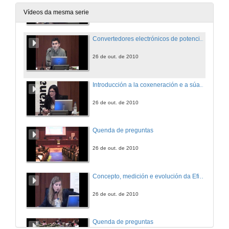
26 de out. de 2010
Vídeos da mesma serie
Convertedores electrónicos de potencia en aplicacións de conversión de enerxía
26 de out. de 2010
Introducción a la coxeneración e a súa situación en España
26 de out. de 2010
Quenda de preguntas
26 de out. de 2010
Concepto, medición e evolución da Eficiencia Enerxética
26 de out. de 2010
Quenda de preguntas