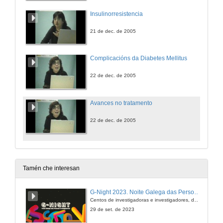
Insulinorresistencia
21 de dec. de 2005
Complicacións da Diabetes Mellitus
22 de dec. de 2005
Avances no tratamento
22 de dec. de 2005
Tamén che interesan
G-Night 2023. Noite Galega das Persoas Investigadoras. Conciencias creativas
Centos de investigadoras e investigadores, decenas de actividades e sete cidades
29 de set. de 2023