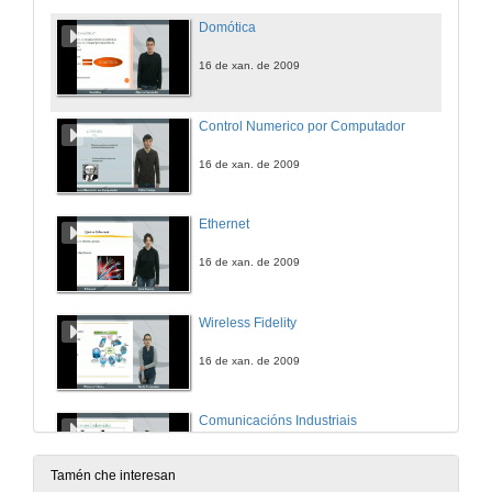
Domótica
16 de xan. de 2009
Control Numerico por Computador
16 de xan. de 2009
Ethernet
16 de xan. de 2009
Wireless Fidelity
16 de xan. de 2009
Comunicacións Industriais
16 de xan. de 2009
Tamén che interesan