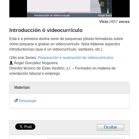
Visto
2657
veces
Introducción ó videocurrículo
Esta é a primeira dunha serie de pequenas pílulas formativas sobre
cómo preparar e grabar un videocurrículo. Nela trátanse aspectos
introductorioas (que é un videocurrículo, vantaxes, etc.)
i18n.one.Series:
Preparación e realización de videocurrículos
Ángel González Nogueira
Director técnico de Edan Xestión, s.l. – Formador en materia de
orientación laboral e emprego
Materiais
Descargar
Ocultar