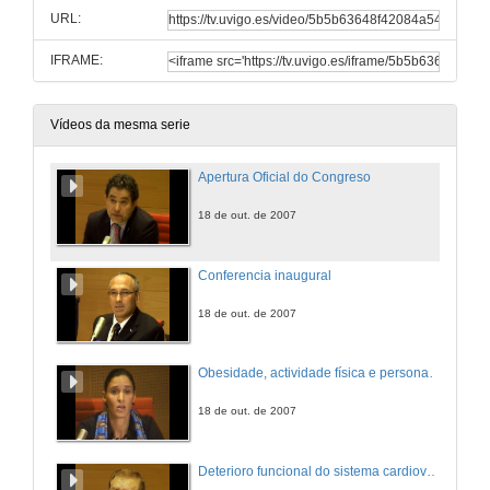
URL:
IFRAME:
Vídeos da mesma serie
Apertura Oficial do Congreso
18 de out. de 2007
Conferencia inaugural
18 de out. de 2007
Obesidade, actividade física e personas maiores
18 de out. de 2007
Deterioro funcional do sistema cardiovascular e a influencia do entrenamento en Persoas Maiores