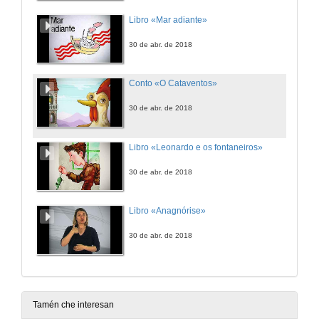
Libro «Mar adiante»
30 de abr. de 2018
Conto «O Cataventos»
30 de abr. de 2018
Libro «Leonardo e os fontaneiros»
30 de abr. de 2018
Libro «Anagnórise»
30 de abr. de 2018
Tamén che interesan