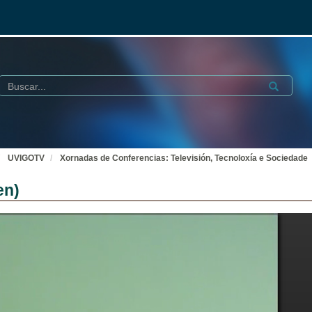
Buscar
Submit
UVIGOTV
Xornadas de Conferencias: Televisión, Tecnoloxía e Sociedade
en)