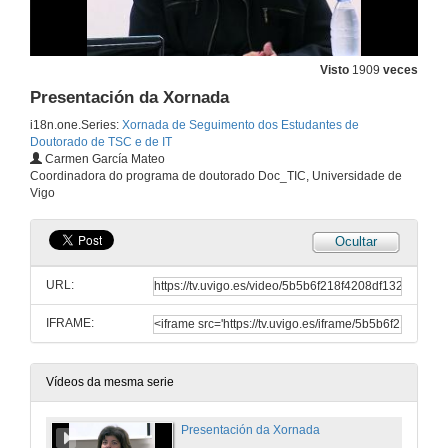
Visto
1909
veces
Presentación da Xornada
i18n.one.Series:
Xornada de Seguimento dos Estudantes de
Doutorado de TSC e de IT
Carmen García Mateo
Coordinadora do programa de doutorado Doc_TIC, Universidade de
Vigo
Ocultar
URL:
IFRAME:
Vídeos da mesma serie
Presentación da Xornada